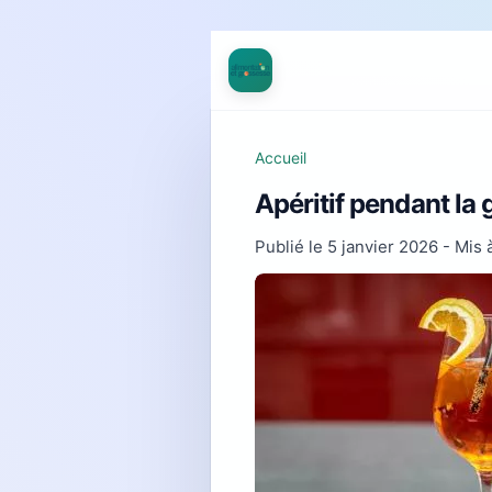
Accueil
Apéritif pendant la
Publié le
5 janvier 2026
- Mis à