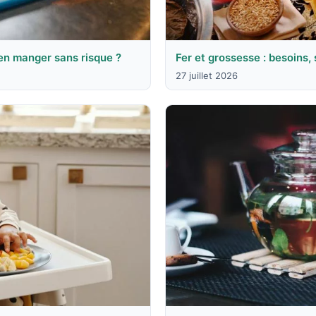
en manger sans risque ?
Fer et grossesse : besoins,
27 juillet 2026