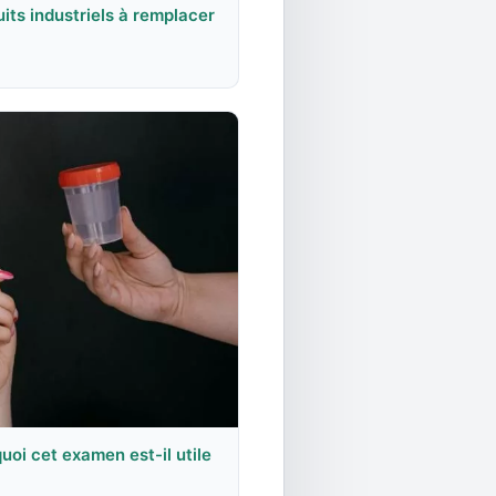
uits industriels à remplacer
uoi cet examen est-il utile