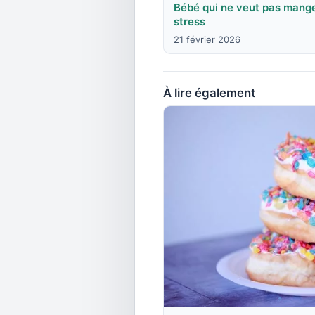
Bébé qui ne veut pas mange
stress
21 février 2026
À lire également