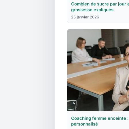
Combien de sucre par jour e
grossesse expliqués
25 janvier 2026
Coaching femme enceinte : 
personnalisé