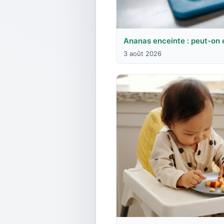
Ananas enceinte : peut-on 
3 août 2026