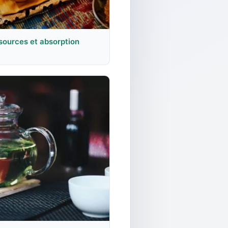
 sources et absorption