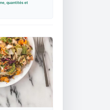
ne, quantités et