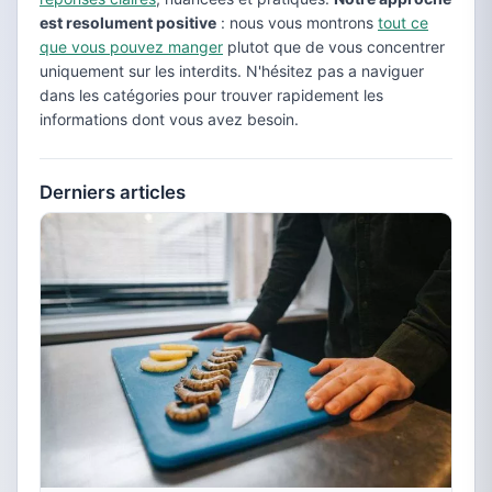
est resolument positive
: nous vous montrons
tout ce
que vous pouvez manger
plutot que de vous concentrer
uniquement sur les interdits. N'hésitez pas a naviguer
dans les catégories pour trouver rapidement les
informations dont vous avez besoin.
Derniers articles