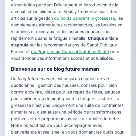
alimentation pendant l'allaitement et introduction de la
diversification alimentaire. Vous y trouverez aussi des
articles sur la gestion
du poids pendant la grossesse
, les
complements alimentaires recommandes, les besoins en
vitamines et minéraux, et les astuces pour cuisiner
rapidement quand la fatigue s'installe.
Chaque article
s'appuie
sur les recommandations de Santé Publique
France et
du Programme National Nutrition Santé
pour
vous donner des informations solides et actualisées.
Bienvenue sur ce blog future maman
Ce
blog future maman
est aussi un espace de vie
quotidienne : gestion des nausées, conseils pour bien
dormir enceinte, idées pour les repas de fêtes, astuces
pour cuisiner rapidement quand la fatigue s'installe. La
grossesse n'est pas uniquement une suite de contraintes
alimentaires, c'est aussi une période de transformations
positives et de préparation joyeuse a l'arrivée du bebe.
Notre objectif est de vous accompagner avec
bienveillance et realisme, en vous donnant les outils pour