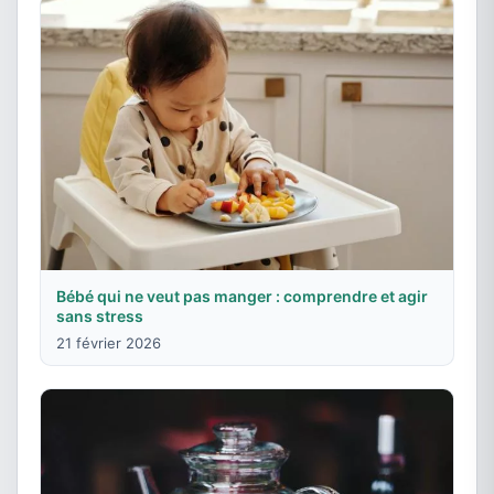
Bébé qui ne veut pas manger : comprendre et agir
sans stress
21 février 2026