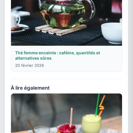
Thé femme enceinte : caféine, quantités et
alternatives sûres
20 février 2026
À lire également