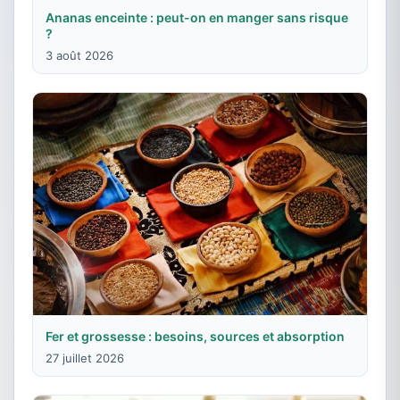
Ananas enceinte : peut-on en manger sans risque
?
3 août 2026
Fer et grossesse : besoins, sources et absorption
27 juillet 2026