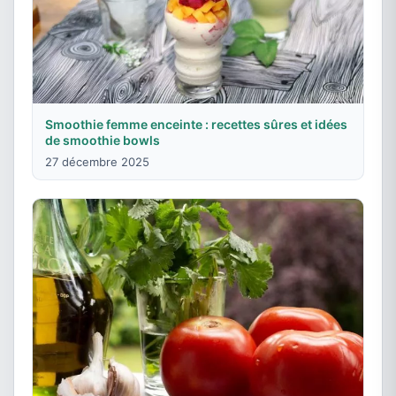
Smoothie femme enceinte : recettes sûres et idées
de smoothie bowls
27 décembre 2025