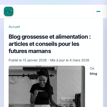
Accueil
Blog grossesse et alimentation :
articles et conseils pour les
futures mamans
Publié le
15 janvier 2026
- Mis à jour le
4 mars 2026
Ce
blog