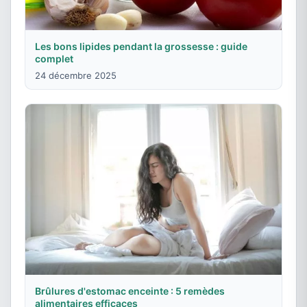
Les bons lipides pendant la grossesse : guide
complet
24 décembre 2025
Brûlures d'estomac enceinte : 5 remèdes
alimentaires efficaces