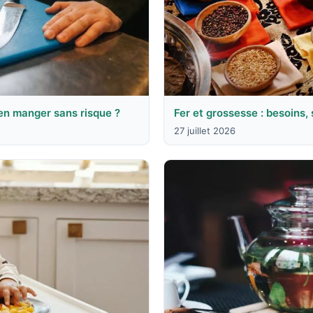
en manger sans risque ?
Fer et grossesse : besoins,
27 juillet 2026