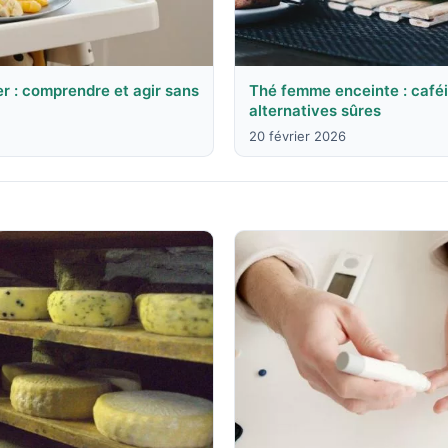
r : comprendre et agir sans
Thé femme enceinte : caféi
alternatives sûres
20 février 2026