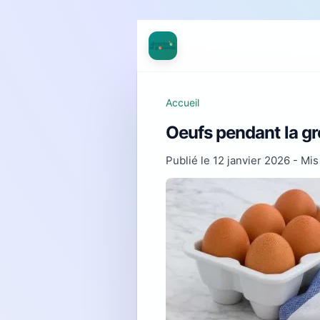
Accueil
Oeufs pendant la gro
Publié le
12 janvier 2026
- Mis 