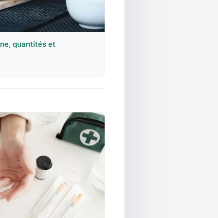
ne, quantités et