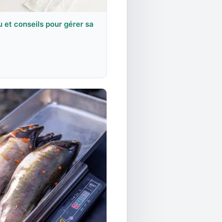
 et conseils pour gérer sa