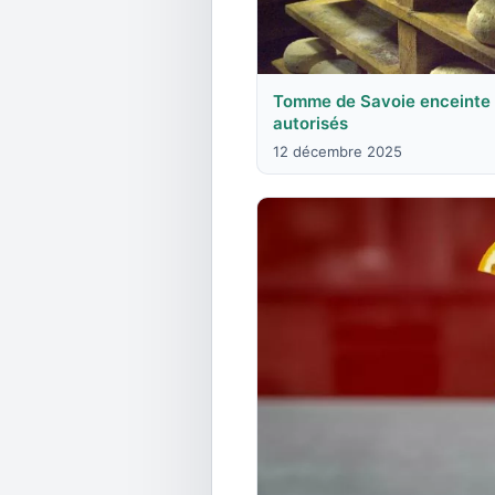
Tomme de Savoie enceinte :
autorisés
12 décembre 2025