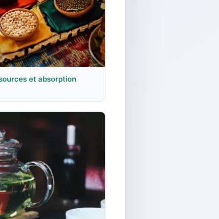
 sources et absorption