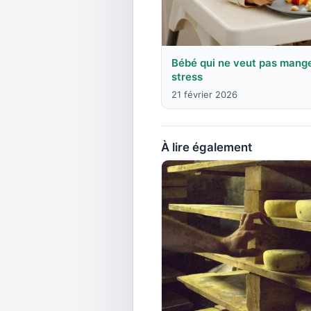
Bébé qui ne veut pas mange
stress
21 février 2026
À lire également