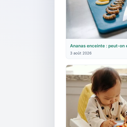
Ananas enceinte : peut-on 
3 août 2026