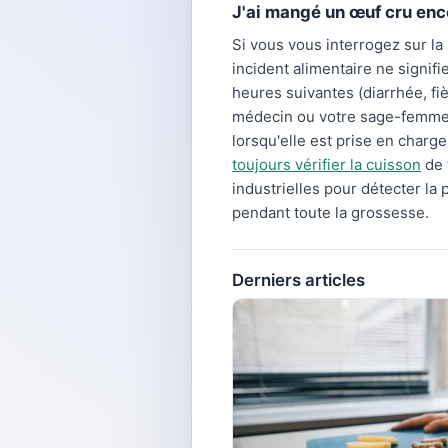
J'ai mangé un œuf cru ence
Si vous vous interrogez sur la 
incident alimentaire ne signi
heures suivantes (diarrhée, f
médecin ou votre sage-femme 
lorsqu'elle est prise en charge
toujours vérifier la cuisson
de 
industrielles pour détecter la
pendant toute la grossesse.
Derniers articles