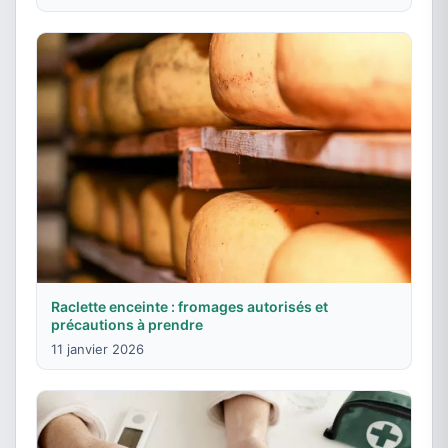
Raclette enceinte : fromages autorisés et
précautions à prendre
11 janvier 2026