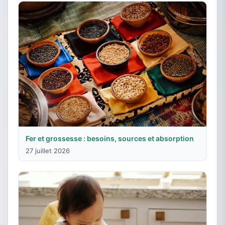
Fer et grossesse : besoins, sources et absorption
27 juillet 2026