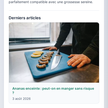
parfaitement compatible avec une grossesse sereine.
Derniers articles
Ananas enceinte : peut-on en manger sans risque
?
3 août 2026