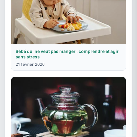
Bébé qui ne veut pas manger : comprendre et agir
sans stress
21 février 2026