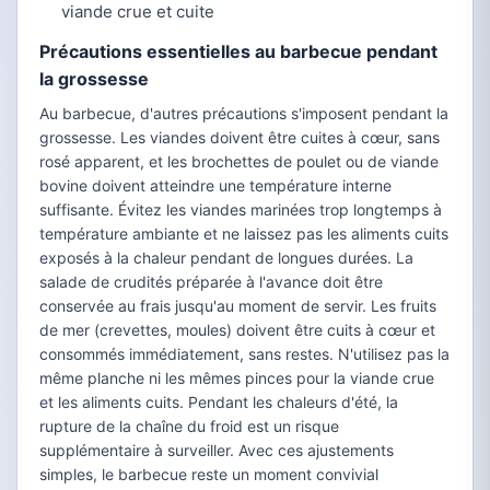
viande crue et cuite
Précautions essentielles au barbecue pendant
la grossesse
Au barbecue, d'autres précautions s'imposent pendant la
grossesse. Les viandes doivent être cuites à cœur, sans
rosé apparent, et les brochettes de poulet ou de viande
bovine doivent atteindre une température interne
suffisante. Évitez les viandes marinées trop longtemps à
température ambiante et ne laissez pas les aliments cuits
exposés à la chaleur pendant de longues durées. La
salade de crudités préparée à l'avance doit être
conservée au frais jusqu'au moment de servir. Les fruits
de mer (crevettes, moules) doivent être cuits à cœur et
consommés immédiatement, sans restes. N'utilisez pas la
même planche ni les mêmes pinces pour la viande crue
et les aliments cuits. Pendant les chaleurs d'été, la
rupture de la chaîne du froid est un risque
supplémentaire à surveiller. Avec ces ajustements
simples, le barbecue reste un moment convivial