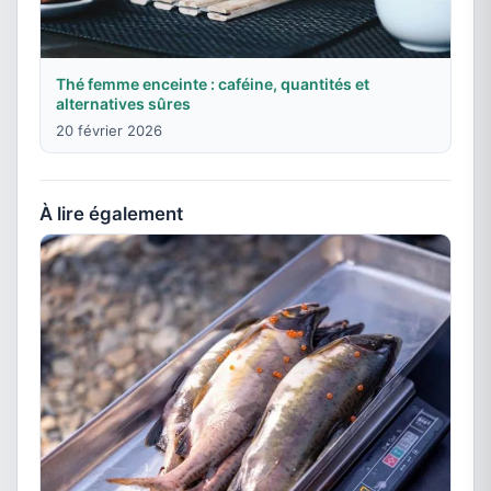
Thé femme enceinte : caféine, quantités et
alternatives sûres
20 février 2026
À lire également