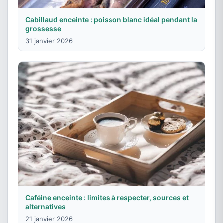
Cabillaud enceinte : poisson blanc idéal pendant la
grossesse
31 janvier 2026
Caféine enceinte : limites à respecter, sources et
alternatives
21 janvier 2026