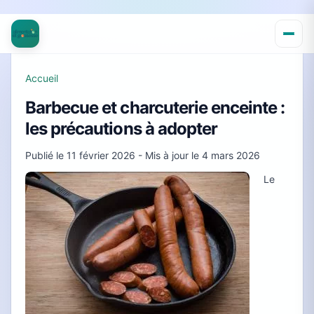
Accueil
Barbecue et charcuterie enceinte :
les précautions à adopter
Publié le
11 février 2026
- Mis à jour le
4 mars 2026
Le