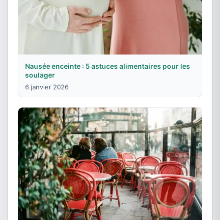
Nausée enceinte : 5 astuces alimentaires pour les
soulager
6 janvier 2026