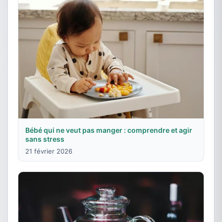
Bébé qui ne veut pas manger : comprendre et agir
sans stress
21 février 2026