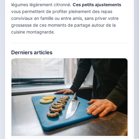
légumes légèrement citronné.
Ces petits ajustements
vous permettent de profiter pleinement des repas
conviviaux en famille ou entre amis, sans priver votre
grossesse de ces moments de partage autour de la
cuisine montagnarde.
Derniers articles