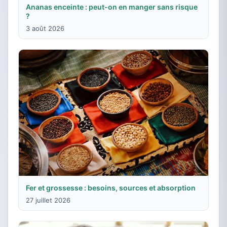
Ananas enceinte : peut-on en manger sans risque
?
3 août 2026
Fer et grossesse : besoins, sources et absorption
27 juillet 2026