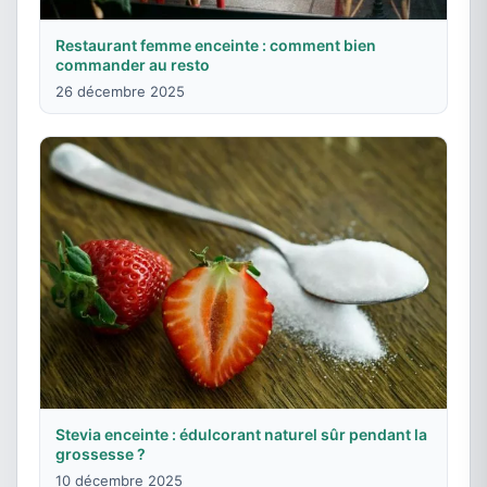
Restaurant femme enceinte : comment bien
commander au resto
26 décembre 2025
Stevia enceinte : édulcorant naturel sûr pendant la
grossesse ?
10 décembre 2025