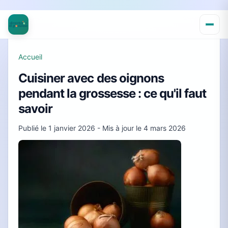
Accueil
Cuisiner avec des oignons
pendant la grossesse : ce qu'il faut
savoir
Publié le
1 janvier 2026
- Mis à jour le
4 mars 2026