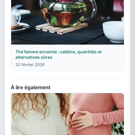
Thé femme enceinte : caféine, quantités et
alternatives sûres
20 février 2026
À lire également