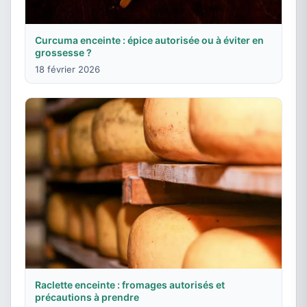
Curcuma enceinte : épice autorisée ou à éviter en
grossesse ?
18 février 2026
Raclette enceinte : fromages autorisés et
précautions à prendre