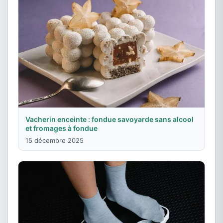
Vacherin enceinte : fondue savoyarde sans alcool
et fromages à fondue
15 décembre 2025