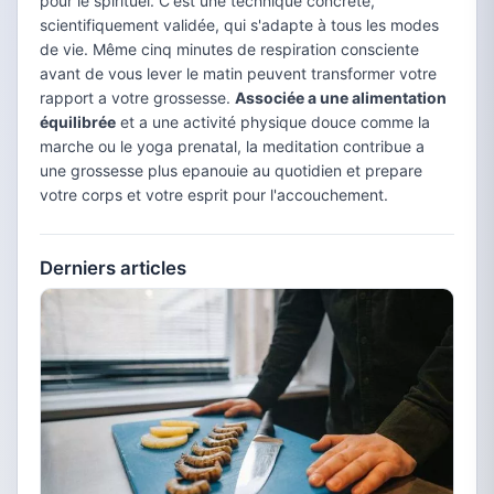
pour le spirituel. C'est une technique concrète,
scientifiquement validée, qui s'adapte à tous les modes
de vie. Même cinq minutes de respiration consciente
avant de vous lever le matin peuvent transformer votre
rapport a votre grossesse.
Associée a une alimentation
équilibrée
et a une activité physique douce comme la
marche ou le yoga prenatal, la meditation contribue a
une grossesse plus epanouie au quotidien et prepare
votre corps et votre esprit pour l'accouchement.
Derniers articles