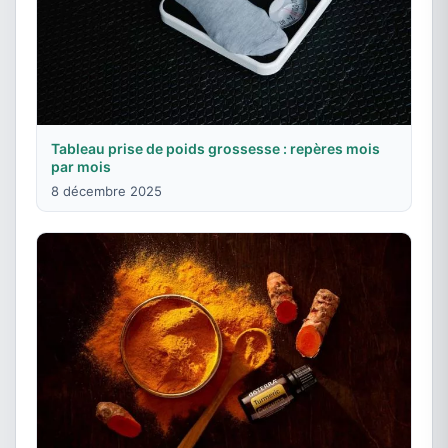
Tableau prise de poids grossesse : repères mois
par mois
8 décembre 2025