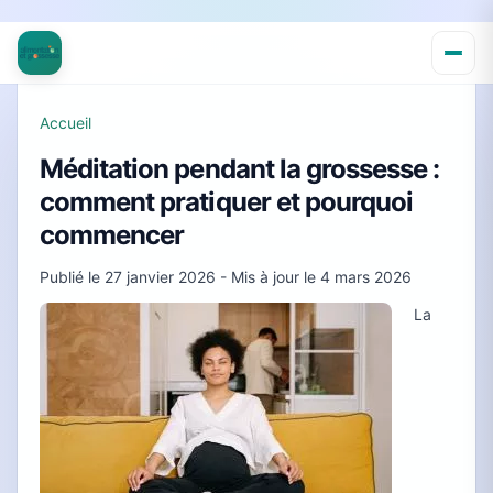
Accueil
Méditation pendant la grossesse :
comment pratiquer et pourquoi
commencer
Publié le
27 janvier 2026
- Mis à jour le
4 mars 2026
La