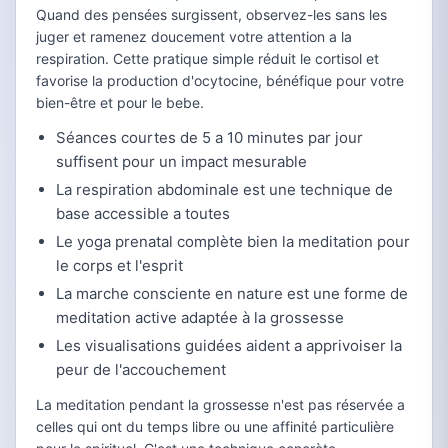
Quand des pensées surgissent, observez-les sans les
juger et ramenez doucement votre attention a la
respiration. Cette pratique simple réduit le cortisol et
favorise la production d'ocytocine, bénéfique pour votre
bien-être et pour le bebe.
Séances courtes de 5 a 10 minutes par jour
suffisent pour un impact mesurable
La respiration abdominale est une technique de
base accessible a toutes
Le yoga prenatal complète bien la meditation pour
le corps et l'esprit
La marche consciente en nature est une forme de
meditation active adaptée à la grossesse
Les visualisations guidées aident a apprivoiser la
peur de l'accouchement
La meditation pendant la grossesse n'est pas réservée a
celles qui ont du temps libre ou une affinité particulière