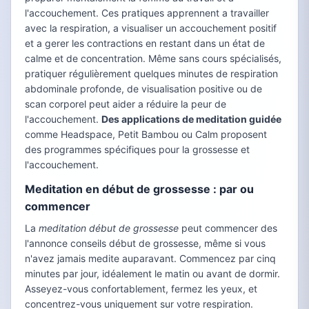
l'accouchement. Ces pratiques apprennent a travailler
avec la respiration, a visualiser un accouchement positif
et a gerer les contractions en restant dans un état de
calme et de concentration. Même sans cours spécialisés,
pratiquer régulièrement quelques minutes de respiration
abdominale profonde, de visualisation positive ou de
scan corporel peut aider a réduire la peur de
l'accouchement.
Des applications de meditation guidée
comme Headspace, Petit Bambou ou Calm proposent
des programmes spécifiques pour la grossesse et
l'accouchement.
Meditation en début de grossesse : par ou
commencer
La
meditation début de grossesse
peut commencer des
l'annonce conseils début de grossesse, même si vous
n'avez jamais medite auparavant. Commencez par cinq
minutes par jour, idéalement le matin ou avant de dormir.
Asseyez-vous confortablement, fermez les yeux, et
concentrez-vous uniquement sur votre respiration.