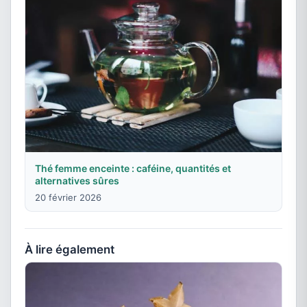
Thé femme enceinte : caféine, quantités et
alternatives sûres
20 février 2026
À lire également