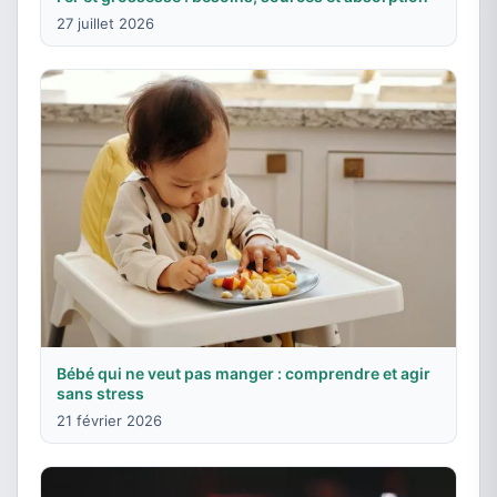
27 juillet 2026
Bébé qui ne veut pas manger : comprendre et agir
sans stress
21 février 2026