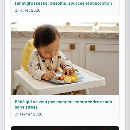
Fer et grossesse : besoins, sources et absorption
27 juillet 2026
Bébé qui ne veut pas manger : comprendre et agir
sans stress
21 février 2026