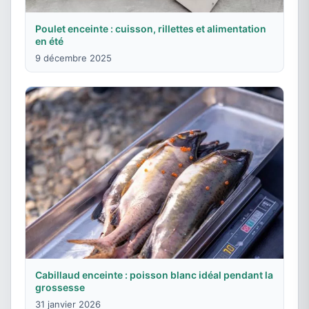
Poulet enceinte : cuisson, rillettes et alimentation
en été
9 décembre 2025
Cabillaud enceinte : poisson blanc idéal pendant la
grossesse
31 janvier 2026