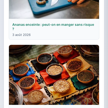
Ananas enceinte : peut-on en manger sans risque
?
3 août 2026