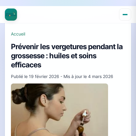
Accueil
Prévenir les vergetures pendant la
grossesse : huiles et soins
efficaces
Publié le
19 février 2026
- Mis à jour le
4 mars 2026