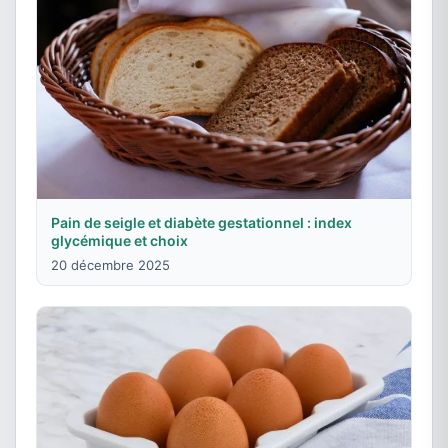
Pain de seigle et diabète gestationnel : index
glycémique et choix
20 décembre 2025