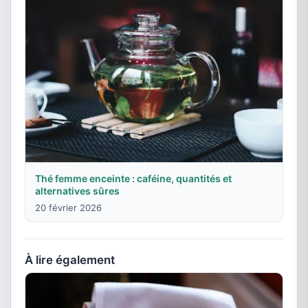
Thé femme enceinte : caféine, quantités et
alternatives sûres
20 février 2026
À lire également