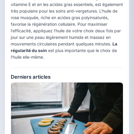
vitamine E et en les acides gras essentiels, est également
très populaire pour les soins anti-vergetures. L'huile de
rose musquée, riche en acides gras polyinsaturés,
favorise la régénération cellulaire. Pour maximiser
l'efficacité, appliquez l'huile de votre choix deux fois par
jour sur une peau légèrement humide et massez en
mouvements circulaires pendant quelques minutes.
La
régularité du soin
est plus importante que le choix de
l'huile elle-même.
Derniers articles