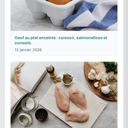
Oeuf au plat enceinte : cuisson, salmonellose et
conseils
12 janvier 2026